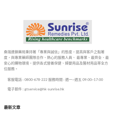
桑瑞連鎖藥局秉持著「專業與誠信」的態度，提高與客戶之黏著
度，與專業藥師團隊合作、熱心的服務人員、 最專業、最齊全、最
安心的購物環境，提供各式營養保健、婦嬰用品及醫材用品等全方
位服務。
客服電話 : 0800-678-222 服務時間 : 週一~週五 09:00~17:00
電子郵件 : gtservice@hk-sunrise.hk
最新文章