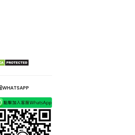
WHATSAPP