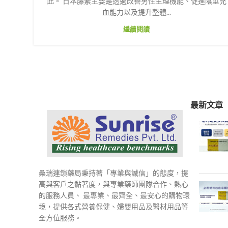
此。 日本藤素主要是透過改善男性生理機能、促進陰莖充
血能力以及提升整體...
繼續閱讀
最新文章
桑瑞連鎖藥局秉持著「專業與誠信」的態度，提
高與客戶之黏著度，與專業藥師團隊合作、熱心
的服務人員、 最專業、最齊全、最安心的購物環
境，提供各式營養保健、婦嬰用品及醫材用品等
全方位服務。