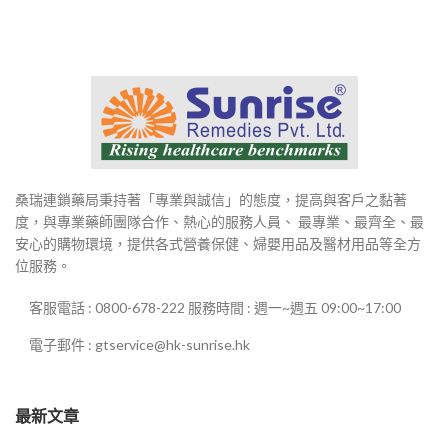
桑瑞連鎖藥局秉持著「專業與誠信」的態度，提高與客戶之黏著
度，與專業藥師團隊合作、熱心的服務人員、 最專業、最齊全、最
安心的購物環境，提供各式營養保健、婦嬰用品及醫材用品等全方
位服務。
客服電話 : 0800-678-222 服務時間 : 週一~週五 09:00~17:00
電子郵件 : gtservice@hk-sunrise.hk
最新文章