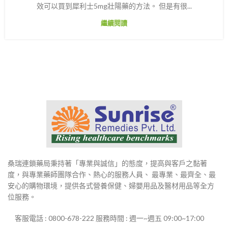
效可以買到犀利士5mg壯陽藥的方法。 但是有很...
繼續閱讀
桑瑞連鎖藥局秉持著「專業與誠信」的態度，提高與客戶之黏著
度，與專業藥師團隊合作、熱心的服務人員、 最專業、最齊全、最
安心的購物環境，提供各式營養保健、婦嬰用品及醫材用品等全方
位服務。
客服電話 : 0800-678-222 服務時間 : 週一~週五 09:00~17:00