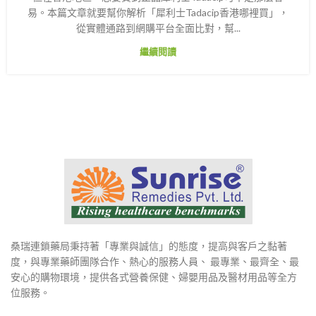
易。本篇文章就要幫你解析「犀利士Tadacip香港哪裡買」，
從實體通路到網購平台全面比對，幫...
繼續閱讀
桑瑞連鎖藥局秉持著「專業與誠信」的態度，提高與客戶之黏著
度，與專業藥師團隊合作、熱心的服務人員、 最專業、最齊全、最
安心的購物環境，提供各式營養保健、婦嬰用品及醫材用品等全方
位服務。