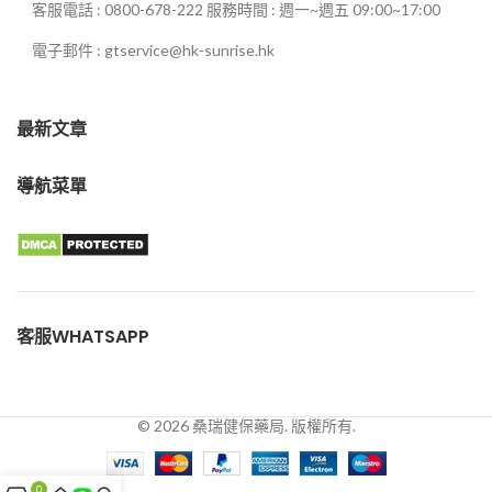
客服電話 : 0800-678-222 服務時間 : 週一~週五 09:00~17:00
電子郵件 : gtservice@hk-sunrise.hk
最新文章
導航菜單
客服WHATSAPP
© 2026 桑瑞健保藥局. 版權所有.
0