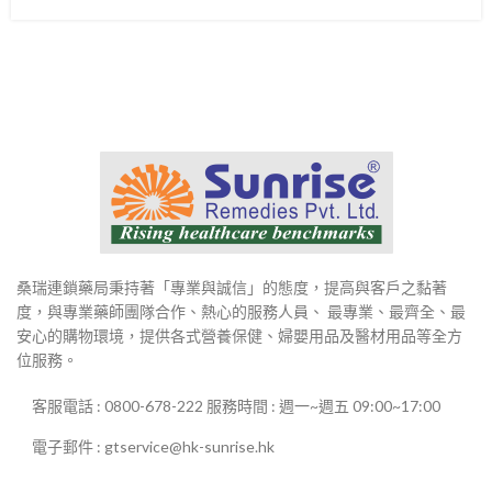
桑瑞連鎖藥局秉持著「專業與誠信」的態度，提高與客戶之黏著
度，與專業藥師團隊合作、熱心的服務人員、 最專業、最齊全、最
安心的購物環境，提供各式營養保健、婦嬰用品及醫材用品等全方
位服務。
客服電話 : 0800-678-222 服務時間 : 週一~週五 09:00~17:00
電子郵件 : gtservice@hk-sunrise.hk