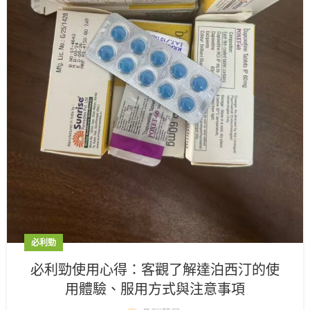
必利勁
必利勁使用心得：客觀了解達泊西汀的使
用體驗、服用方式與注意事項