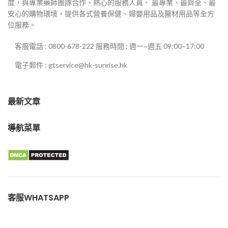
度，與專業藥師團隊合作、熱心的服務人員、 最專業、最齊全、最
安心的購物環境，提供各式營養保健、婦嬰用品及醫材用品等全方
位服務。
客服電話 : 0800-678-222 服務時間 : 週一~週五 09:00~17:00
電子郵件 : gtservice@hk-sunrise.hk
最新文章
導航菜單
客服WHATSAPP