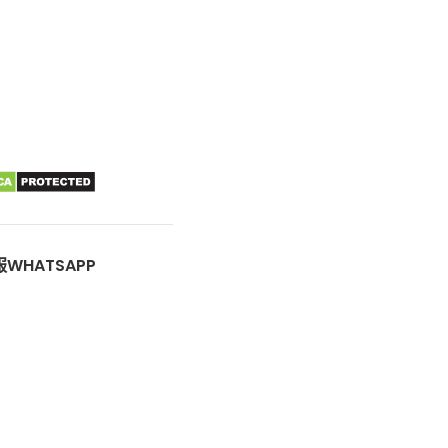
WHATSAPP