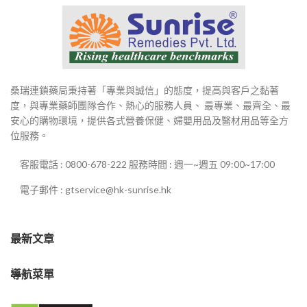
桑瑞連鎖藥局秉持著「專業與誠信」的態度，提高與客戶之黏著
度，與專業藥師團隊合作、熱心的服務人員、 最專業、最齊全、最
安心的購物環境，提供各式營養保健、婦嬰用品及醫材用品等全方
位服務。
客服電話 : 0800-678-222 服務時間 : 週一~週五 09:00~17:00
電子郵件 : gtservice@hk-sunrise.hk
最新文章
導航菜單