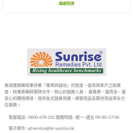
繼續閱讀
桑瑞連鎖藥局秉持著「專業與誠信」的態度，提高與客戶之黏著
度，與專業藥師團隊合作、熱心的服務人員、 最專業、最齊全、最
安心的購物環境，提供各式營養保健、婦嬰用品及醫材用品等全方
位服務。
客服電話 : 0800-678-222 服務時間 : 週一~週五 09:00~17:00
電子郵件 : gtservice@hk-sunrise.hk