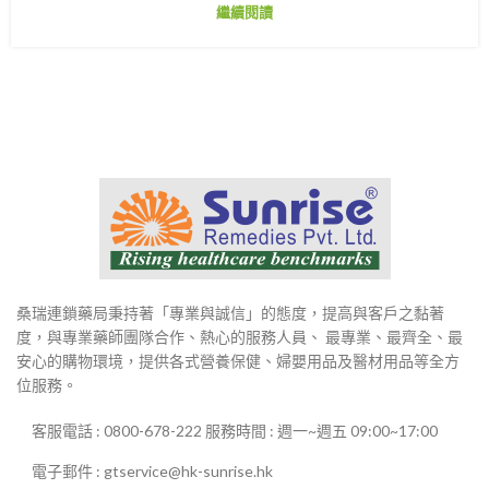
繼續閱讀
桑瑞連鎖藥局秉持著「專業與誠信」的態度，提高與客戶之黏著
度，與專業藥師團隊合作、熱心的服務人員、 最專業、最齊全、最
安心的購物環境，提供各式營養保健、婦嬰用品及醫材用品等全方
位服務。
客服電話 : 0800-678-222 服務時間 : 週一~週五 09:00~17:00
電子郵件 : gtservice@hk-sunrise.hk