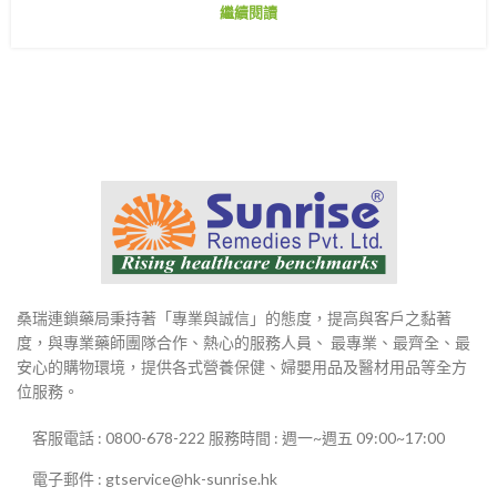
繼續閱讀
桑瑞連鎖藥局秉持著「專業與誠信」的態度，提高與客戶之黏著
度，與專業藥師團隊合作、熱心的服務人員、 最專業、最齊全、最
安心的購物環境，提供各式營養保健、婦嬰用品及醫材用品等全方
位服務。
客服電話 : 0800-678-222 服務時間 : 週一~週五 09:00~17:00
電子郵件 : gtservice@hk-sunrise.hk