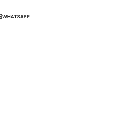
WHATSAPP