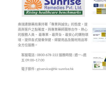
桑瑞連鎖藥局秉持著「專業與誠信」的態度，提
高與客戶之黏著度，與專業藥師團隊合作、熱心
的服務人員、 最專業、最齊全、最安心的購物環
境，提供各式營養保健、婦嬰用品及醫材用品等
全方位服務。
客服電話 : 0800-678-222 服務時間 : 週一~週
五 09:00~17:00
電子郵件 : gtservice@hk-sunrise.hk