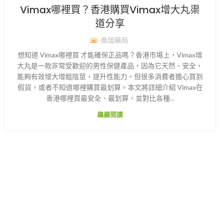
Vimax哪裡買？香港購買Vimax增大丸渠
道分享
桑瑞藥局
想知道 Vimax哪裡買 才能確保正品嗎？香港市場上，Vimax增
大丸是一款非常受歡迎的男性保健產品，因為它天然、安全，
能夠有效增大增粗陰莖，提升性能力。但很多消費者擔心買到
假貨，或者不知道哪裡購買最划算。本文將詳細介紹 Vimax在
香港哪裡買最安全、最划算，並對比各種...
繼續閱讀