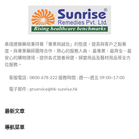
桑瑞連鎖藥局秉持著「專業與誠信」的態度，提高與客戶之黏著
度，與專業藥師團隊合作、熱心的服務人員、 最專業、最齊全、最
安心的購物環境，提供各式營養保健、婦嬰用品及醫材用品等全方
位服務。
客服電話 : 0800-678-222 服務時間 : 週一~週五 09:00~17:00
電子郵件 : gtservice@hk-sunrise.hk
最新文章
導航菜單