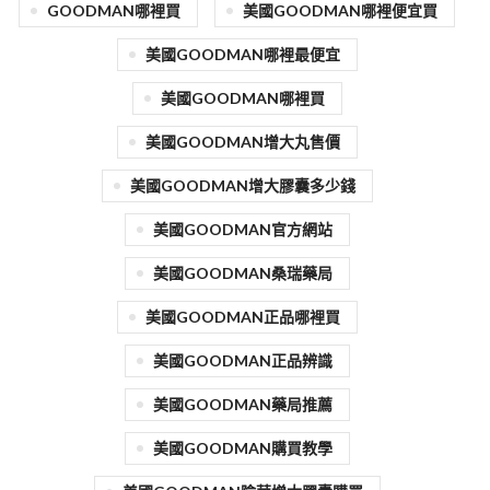
GOODMAN哪裡買
美國GOODMAN哪裡便宜買
美國GOODMAN哪裡最便宜
美國GOODMAN哪裡買
美國GOODMAN增大丸售價
美國GOODMAN增大膠囊多少錢
美國GOODMAN官方網站
美國GOODMAN桑瑞藥局
美國GOODMAN正品哪裡買
美國GOODMAN正品辨識
美國GOODMAN藥局推薦
美國GOODMAN購買教學