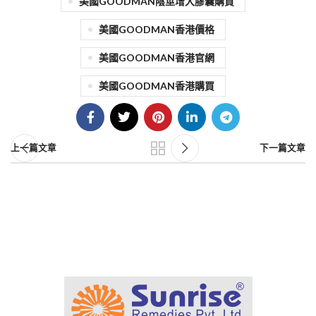
美國GOODMAN陰莖增大膠囊購買
美國GOODMAN香港價格
美國GOODMAN香港官網
美國GOODMAN香港購買
上一篇文章
下一篇文章