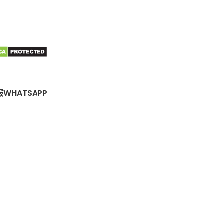
WHATSAPP