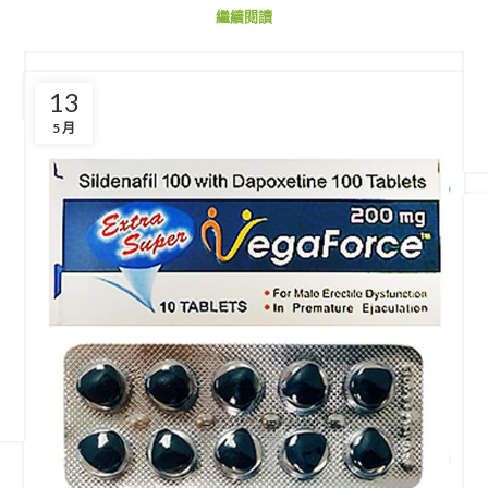
繼續閱讀
13
5 月