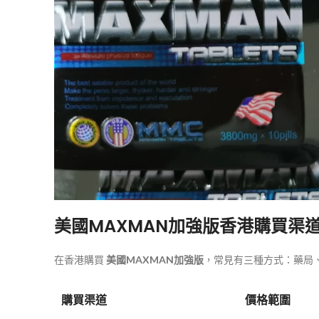
美國MAXMAN加強版香港購買渠
在香港購買
美國MAXMAN加強版
，常見有三種方式：藥局
購買渠道
價格範圍