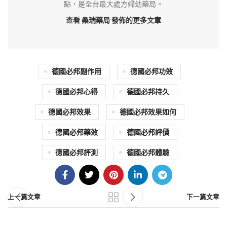
點，是全台最大處方婦幼藥局。
查看 桑瑞藥局
發佈的更多文章
德國必邦副作用
德國必邦功效
德國必邦心得
德國必邦持久
德國必邦效果
德國必邦效果如何
德國必邦藥效
德國必邦評價
德國必邦評測
德國必邦體驗
上一篇文章
下一篇文章