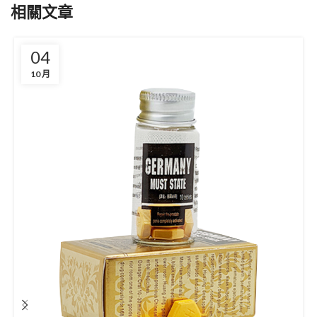
相關文章
04
10 月