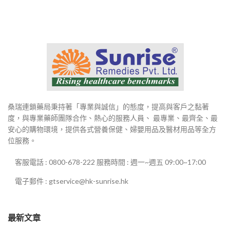
桑瑞連鎖藥局秉持著「專業與誠信」的態度，提高與客戶之黏著
度，與專業藥師團隊合作、熱心的服務人員、 最專業、最齊全、最
安心的購物環境，提供各式營養保健、婦嬰用品及醫材用品等全方
位服務。
客服電話 : 0800-678-222 服務時間 : 週一~週五 09:00~17:00
電子郵件 : gtservice@hk-sunrise.hk
最新文章