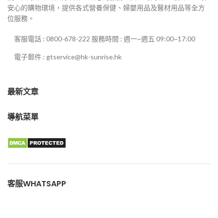
安心的購物環境，提供各式營養保健、婦嬰用品及醫材用品等全方
位服務。
客服電話 : 0800-678-222 服務時間 : 週一~週五 09:00~17:00
電子郵件 : gtservice@hk-sunrise.hk
最新文章
導航菜單
客服WHATSAPP