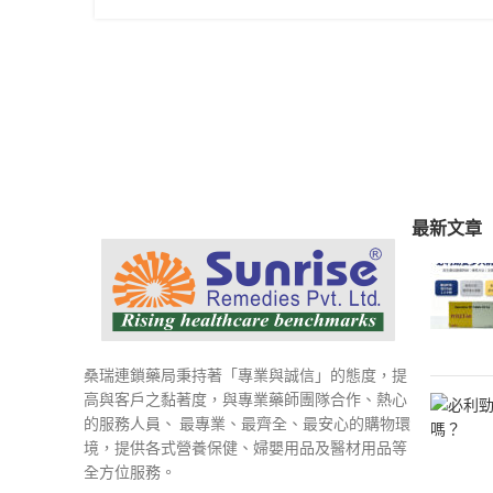
最新文章
桑瑞連鎖藥局秉持著「專業與誠信」的態度，提
高與客戶之黏著度，與專業藥師團隊合作、熱心
的服務人員、 最專業、最齊全、最安心的購物環
境，提供各式營養保健、婦嬰用品及醫材用品等
全方位服務。