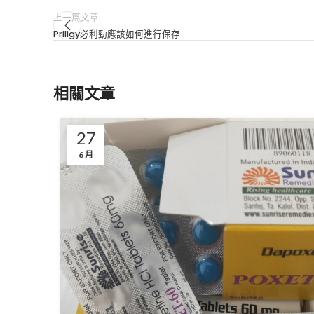
上一篇文章
Priligy必利勁應該如何進行保存
相關文章
27
6 月