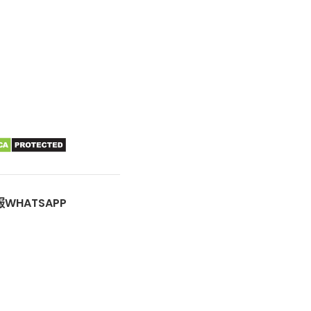
WHATSAPP