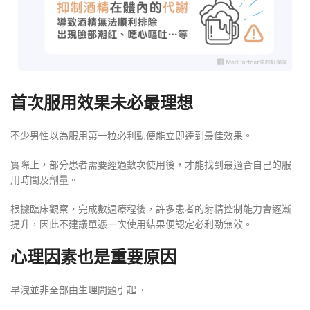
首次服用效果未必最理想
不少男性以為服用第一粒必利勁便能立即達到最佳效果。
實際上，部分患者需要經過數次使用後，才能找到最適合自己的服
用時間及劑量。
根據臨床觀察，完成數週療程後，許多患者的射精控制能力會逐漸
提升，因此不建議單憑一次使用結果便認定必利勁無效。
心理因素也是重要原因
早洩並非全部由生理問題引起。