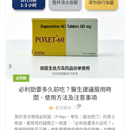
必利勁
必利勁要多久前吃？醫生建議服用時
間、使用方法及注意事項
0
桑瑞藥局
對於首次使用必利勁（Priligy，學名：達泊西汀）的男士
來說，最常見的疑問之一就是：「必利勁要多久前吃？」
服用時間是否正確，會影響藥物發揮作用的時機，也關係