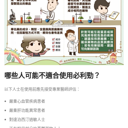
哪些人可能不適合使用必利勁？
以下人士在使用前應先接受專業醫師評估：
嚴重心血管疾病患者
嚴重肝功能異常患者
對達泊西汀過敏人士