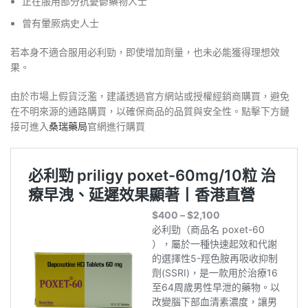
正在服用部分抗憂鬱藥物人士
曾有暈厥病史人士
若本身不適合服用必利勁，即使增加劑量，也未必能獲得理想效
果。
由於市場上假貨泛濫，建議透過官方網站或授權經銷商購買，避免
在不明來源的通路購買，以確保商品的品質與安全性。點擊下方鏈
接可進入
桑瑞藥局
官網進行購買