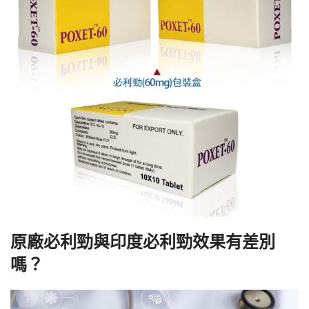
原廠必利勁與印度必利勁效果有差別
嗎？