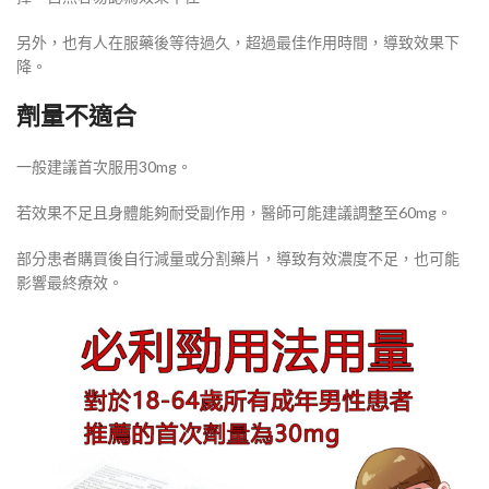
另外，也有人在服藥後等待過久，超過最佳作用時間，導致效果下
降。
劑量不適合
一般建議首次服用30mg。
若效果不足且身體能夠耐受副作用，醫師可能建議調整至60mg。
部分患者購買後自行減量或分割藥片，導致有效濃度不足，也可能
影響最終療效。