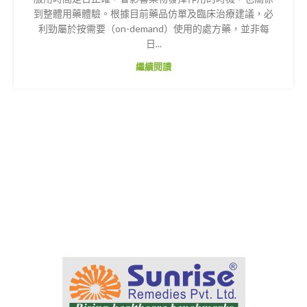
到整體用藥體驗。根據目前藥品仿單及臨床治療建議，必
利勁屬於按需要（on-demand）使用的處方藥，並非每
日...
繼續閱讀