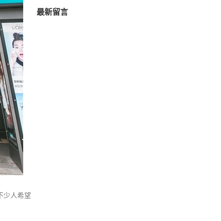
最新留言
映不少人希望