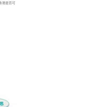
紹香港是否可