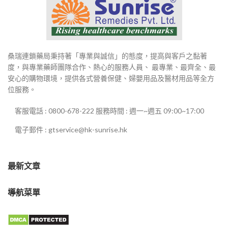
桑瑞連鎖藥局秉持著「專業與誠信」的態度，提高與客戶之黏著
度，與專業藥師團隊合作、熱心的服務人員、 最專業、最齊全、最
安心的購物環境，提供各式營養保健、婦嬰用品及醫材用品等全方
位服務。
客服電話 : 0800-678-222 服務時間 : 週一~週五 09:00~17:00
電子郵件 : gtservice@hk-sunrise.hk
最新文章
導航菜單