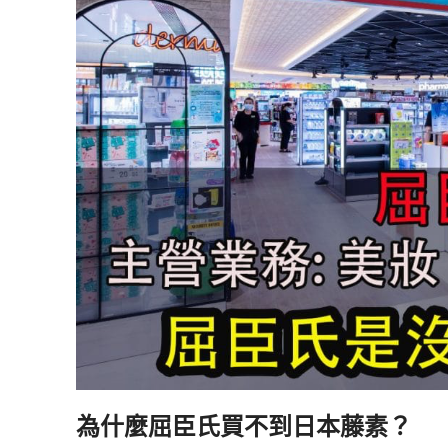
為什麼屈臣氏買不到日本藤素？