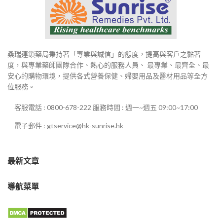
桑瑞連鎖藥局秉持著「專業與誠信」的態度，提高與客戶之黏著
度，與專業藥師團隊合作、熱心的服務人員、 最專業、最齊全、最
安心的購物環境，提供各式營養保健、婦嬰用品及醫材用品等全方
位服務。
客服電話 : 0800-678-222 服務時間 : 週一~週五 09:00~17:00
電子郵件 : gtservice@hk-sunrise.hk
最新文章
導航菜單