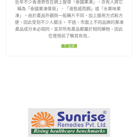
近年不少香港男性在網上搜尋「泰國果凍」，亦有人將它
稱為「泰國果凍偉哥」、「液態威而鋼」或「水果味果
凍」。由於產品外觀與一般藥片不同，加上服用方式較方
便，因此受到不少人關注。 不過，市面上不同品牌的果凍
產品成分未必相同，並非所有產品都屬於相同藥物，因此
在使用前了解其有效...
繼續閱讀