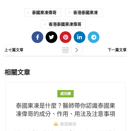
泰國果凍偉哥
香港泰國果凍
香港泰國果凍偉哥
上一篇文章
下一篇文章
相關文章
威而鋼
泰國果凍是什麼？醫師帶你認識泰國果
凍偉哥的成分、作用、用法及注意事項
桑瑞藥局