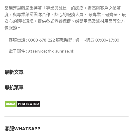
桑瑞連鎖藥局秉持著「專業與誠信」的態度，提高與客戶之黏著
度，與專業藥師團隊合作、熱心的服務人員、 最專業、最齊全、最
安心的購物環境，提供各式營養保健、婦嬰用品及醫材用品等全方
位服務。
客服電話 : 0800-678-222 服務時間 : 週一~週五 09:00~17:00
電子郵件 : gtservice@hk-sunrise.hk
最新文章
導航菜單
客服WHATSAPP