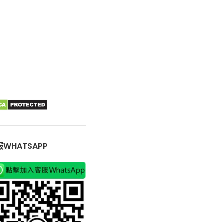
WHATSAPP