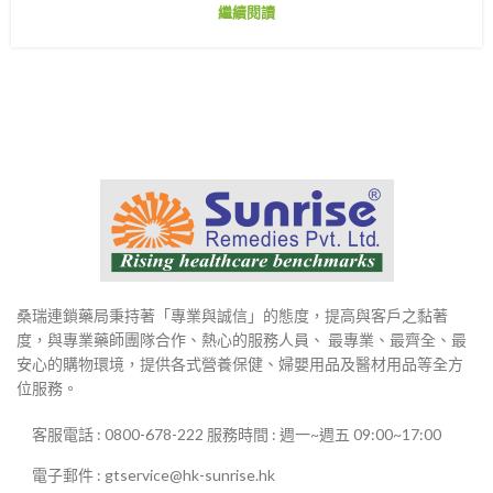
繼續閱讀
桑瑞連鎖藥局秉持著「專業與誠信」的態度，提高與客戶之黏著
度，與專業藥師團隊合作、熱心的服務人員、 最專業、最齊全、最
安心的購物環境，提供各式營養保健、婦嬰用品及醫材用品等全方
位服務。
客服電話 : 0800-678-222 服務時間 : 週一~週五 09:00~17:00
電子郵件 : gtservice@hk-sunrise.hk