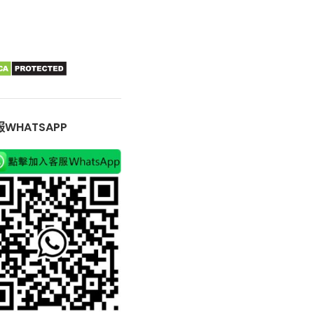
WHATSAPP