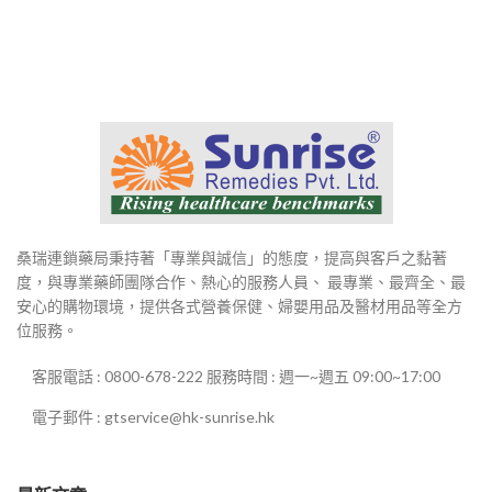
桑瑞連鎖藥局秉持著「專業與誠信」的態度，提高與客戶之黏著
度，與專業藥師團隊合作、熱心的服務人員、 最專業、最齊全、最
安心的購物環境，提供各式營養保健、婦嬰用品及醫材用品等全方
位服務。
客服電話 : 0800-678-222 服務時間 : 週一~週五 09:00~17:00
電子郵件 : gtservice@hk-sunrise.hk