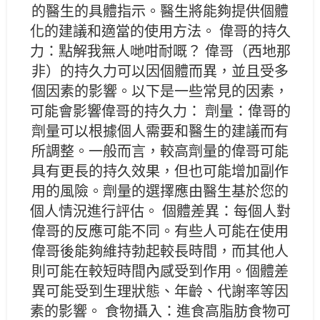
的醫生的具體指示。醫生將能夠提供個體
化的建議和適當的使用方法。 偉哥的持久
力：點解我無人哋咁耐嘅？ 偉哥（西地那
非）的持久力可以因個體而異，並且受多
個因素的影響。以下是一些常見的因素，
可能會影響偉哥的持久力： 劑量：偉哥的
劑量可以根據個人需要和醫生的建議而有
所調整。一般而言，較高劑量的偉哥可能
具有更長的持久效果，但也可能增加副作
用的風險。劑量的選擇應由醫生基於您的
個人情況進行評估。 個體差異：每個人對
偉哥的反應可能不同。有些人可能在使用
偉哥後能夠維持勃起較長時間，而其他人
則可能在較短時間內感受到作用。個體差
異可能受到生理狀態、年齡、代謝率等因
素的影響。 食物攝入：進食高脂肪食物可