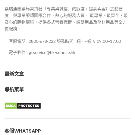
桑瑞連鎖藥局秉持著「專業與誠信」的態度，提高與客戶之黏著
度，與專業藥師團隊合作、熱心的服務人員、 最專業、最齊全、最
安心的購物環境，提供各式營養保健、婦嬰用品及醫材用品等全方
位服務。
客服電話 : 0800-678-222 服務時間 : 週一~週五 09:00~17:00
電子郵件 : gtservice@hk-sunrise.hk
最新文章
導航菜單
客服WHATSAPP