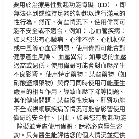
要用於治療男性勃起功能障礙（ED），即
無法達到或維持足夠的勃起以進行滿意的
性行為。然而，有些情況下，使用偉哥可
能不安全或不適合，例如： 心血管疾病：
如果您患有心臟病、心律不整、心肌梗塞
或中風等心血管問題，使用偉哥可能會對
健康產生風險。 血壓異常：如果您的血壓
過高或過低，使用偉哥可能會對血壓產生
不良影響。 使用特定藥物：某些藥物（如
硝酸鹽類藥物）與偉哥同時使用可能產生
嚴重的相互作用，導致血壓下降等問題。
其他健康問題：某些慢性疾病、肝腎功能
不全或視網膜疾病等情況可能會影響使用
偉哥的安全性。 因此，如果您有勃起功能
障礙並考慮使用偉哥，請務必向醫生咨
詢。只有醫生能評估您的個人情況並提供