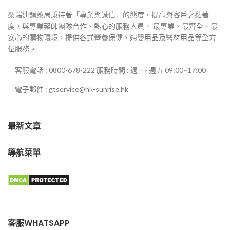
桑瑞連鎖藥局秉持著「專業與誠信」的態度，提高與客戶之黏著
度，與專業藥師團隊合作、熱心的服務人員、 最專業、最齊全、最
安心的購物環境，提供各式營養保健、婦嬰用品及醫材用品等全方
位服務。
客服電話 : 0800-678-222 服務時間 : 週一~週五 09:00~17:00
電子郵件 : gtservice@hk-sunrise.hk
最新文章
導航菜單
客服WHATSAPP