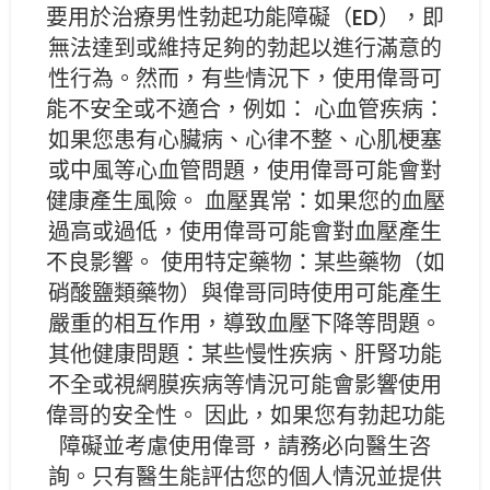
要用於治療男性勃起功能障礙（ED），即
無法達到或維持足夠的勃起以進行滿意的
性行為。然而，有些情況下，使用偉哥可
能不安全或不適合，例如： 心血管疾病：
如果您患有心臟病、心律不整、心肌梗塞
或中風等心血管問題，使用偉哥可能會對
健康產生風險。 血壓異常：如果您的血壓
過高或過低，使用偉哥可能會對血壓產生
不良影響。 使用特定藥物：某些藥物（如
硝酸鹽類藥物）與偉哥同時使用可能產生
嚴重的相互作用，導致血壓下降等問題。
其他健康問題：某些慢性疾病、肝腎功能
不全或視網膜疾病等情況可能會影響使用
偉哥的安全性。 因此，如果您有勃起功能
障礙並考慮使用偉哥，請務必向醫生咨
詢。只有醫生能評估您的個人情況並提供