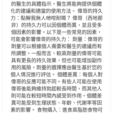
的醫生的具體指示。醫生將能夠提供個體
化的建議和適當的使用方法。 偉哥的持久
力：點解我無人哋咁耐嘅？ 偉哥（西地那
非）的持久力可以因個體而異，並且受多
個因素的影響。以下是一些常見的因素，
可能會影響偉哥的持久力： 劑量：偉哥的
劑量可以根據個人需要和醫生的建議而有
所調整。一般而言，較高劑量的偉哥可能
具有更長的持久效果，但也可能增加副作
用的風險。劑量的選擇應由醫生基於您的
個人情況進行評估。 個體差異：每個人對
偉哥的反應可能不同。有些人可能在使用
偉哥後能夠維持勃起較長時間，而其他人
則可能在較短時間內感受到作用。個體差
異可能受到生理狀態、年齡、代謝率等因
素的影響。 食物攝入：進食高脂肪食物可