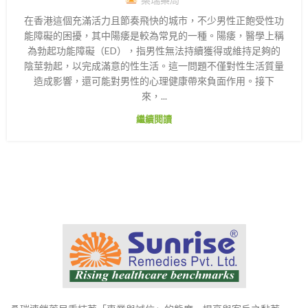
在香港這個充滿活力且節奏飛快的城市，不少男性正飽受性功
能障礙的困擾，其中陽痿是較為常見的一種。陽痿，醫學上稱
為勃起功能障礙（ED），指男性無法持續獲得或維持足夠的
陰莖勃起，以完成滿意的性生活。這一問題不僅對性生活質量
造成影響，還可能對男性的心理健康帶來負面作用。接下
來，...
繼續閱讀