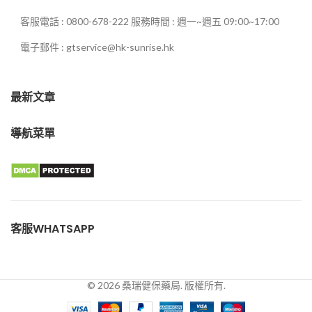
客服電話 : 0800-678-222 服務時間 : 週一~週五 09:00~17:00
電子郵件 : gtservice@hk-sunrise.hk
最新文章
導航菜單
客服WHATSAPP
© 2026 桑瑞健保藥局. 版權所有.