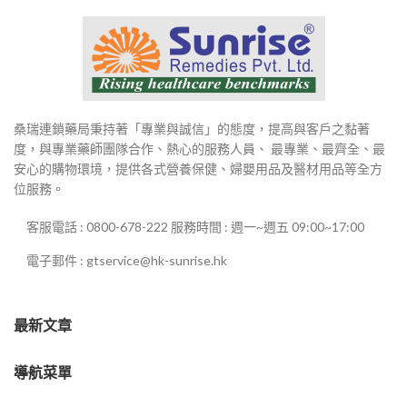
桑瑞連鎖藥局秉持著「專業與誠信」的態度，提高與客戶之黏著
度，與專業藥師團隊合作、熱心的服務人員、 最專業、最齊全、最
安心的購物環境，提供各式營養保健、婦嬰用品及醫材用品等全方
位服務。
客服電話 : 0800-678-222 服務時間 : 週一~週五 09:00~17:00
電子郵件 : gtservice@hk-sunrise.hk
最新文章
導航菜單