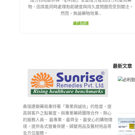
物，因其能同時處理勃起硬度與持久度問題而受到關注。
然而，無論藥物效果...
繼續閱讀
最新文章
桑瑞連鎖藥局秉持著「專業與誠信」的態度，提
高與客戶之黏著度，與專業藥師團隊合作、熱心
的服務人員、 最專業、最齊全、最安心的購物環
境，提供各式營養保健、婦嬰用品及醫材用品等
全方位服務。