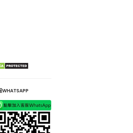
WHATSAPP