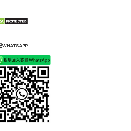
WHATSAPP