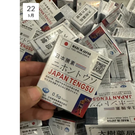
22
5 月