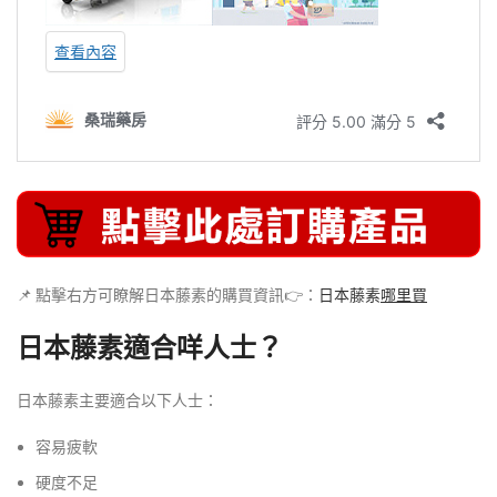
📌 點擊右方可瞭解日本藤素的購買資訊👉：
日本藤素
哪里買
日本藤素適合咩人士？
日本藤素主要適合以下人士：
容易疲軟
硬度不足