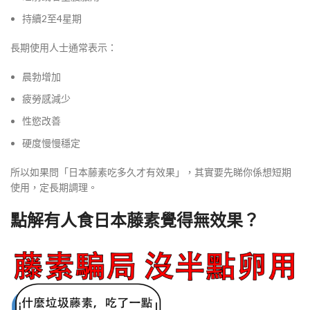
持續2至4星期
長期使用人士通常表示：
晨勃增加
疲勞感減少
性慾改善
硬度慢慢穩定
所以如果問「日本藤素吃多久才有效果」，其實要先睇你係想短期
使用，定長期調理。
點解有人食日本藤素覺得無效果？