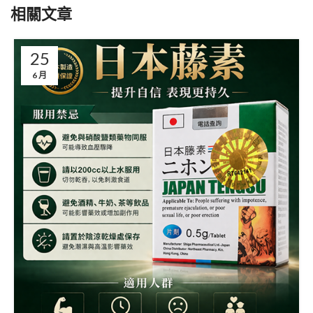
相關文章
25
6 月