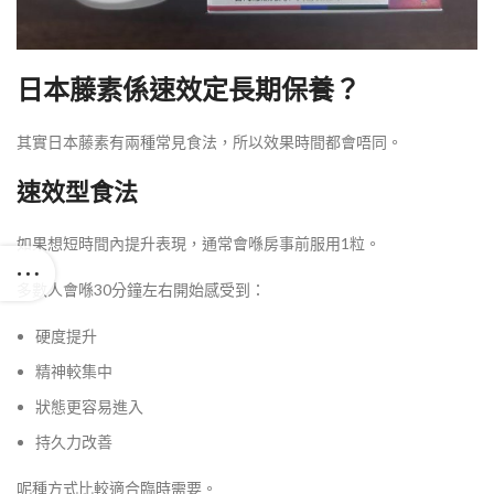
日本藤素係速效定長期保養？
其實日本藤素有兩種常見食法，所以效果時間都會唔同。
速效型食法
如果想短時間內提升表現，通常會喺房事前服用1粒。
多數人會喺30分鐘左右開始感受到：
硬度提升
精神較集中
狀態更容易進入
持久力改善
呢種方式比較適合臨時需要。