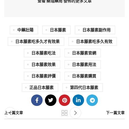
查看 桑瑞藥局
發佈的更多文章
中藥壯陽
日本藤素
日本藤素副作用
日本藤素吃多久才有效果
日本藤素吃多久有效
日本藤素吃法
日本藤素官網
日本藤素效果
日本藤素用法
日本藤素評價
日本藤素購買
正品日本藤素
第四代日本藤素
上一篇文章
下一篇文章