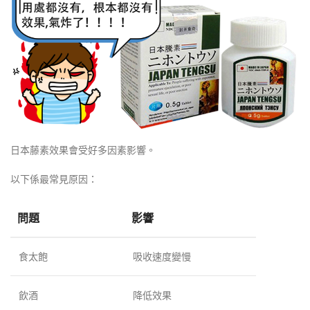
日本藤素效果會受好多因素影響。
以下係最常見原因：
問題
影響
食太飽
吸收速度變慢
飲酒
降低效果