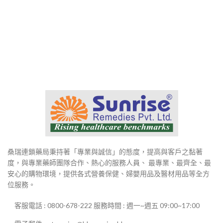
桑瑞連鎖藥局秉持著「專業與誠信」的態度，提高與客戶之黏著
度，與專業藥師團隊合作、熱心的服務人員、 最專業、最齊全、最
安心的購物環境，提供各式營養保健、婦嬰用品及醫材用品等全方
位服務。
客服電話 : 0800-678-222 服務時間 : 週一~週五 09:00~17:00