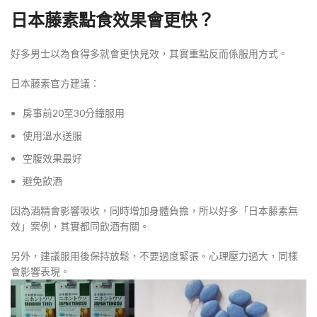
日本藤素點食效果會更快？
好多男士以為食得多就會更快見效，其實重點反而係服用方式。
日本藤素官方建議：
房事前20至30分鐘服用
使用溫水送服
空腹效果最好
避免飲酒
因為酒精會影響吸收，同時增加身體負擔，所以好多「日本藤素無
效」案例，其實都同飲酒有關。
另外，建議服用後保持放鬆，不要過度緊張。心理壓力過大，同樣
會影響表現。