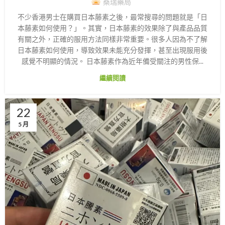
桑瑞藥局
不少香港男士在購買日本藤素之後，最常搜尋的問題就是「日
本藤素如何使用？」。其實，日本藤素的效果除了與產品品質
有關之外，正確的服用方法同樣非常重要。很多人因為不了解
日本藤素如何使用，導致效果未能充分發揮，甚至出現服用後
感覺不明顯的情況。 日本藤素作為近年備受關注的男性保...
繼續閱讀
22
5 月