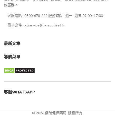
位服務。
客服電話 : 0800-678-222 服務時間 : 週一~週五 09:00~17:00
電子郵件 : gtservice@hk-sunrise.hk
最新文章
導航菜單
客服WHATSAPP
© 2026 桑瑞健保藥局. 版權所有.