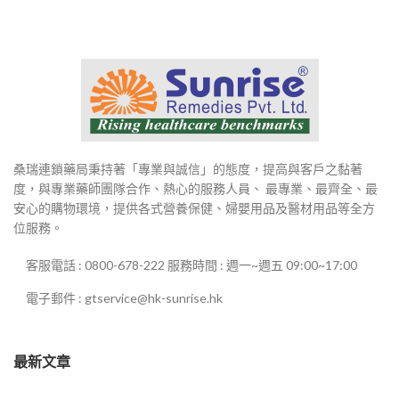
桑瑞連鎖藥局秉持著「專業與誠信」的態度，提高與客戶之黏著
度，與專業藥師團隊合作、熱心的服務人員、 最專業、最齊全、最
安心的購物環境，提供各式營養保健、婦嬰用品及醫材用品等全方
位服務。
客服電話 : 0800-678-222 服務時間 : 週一~週五 09:00~17:00
電子郵件 : gtservice@hk-sunrise.hk
最新文章