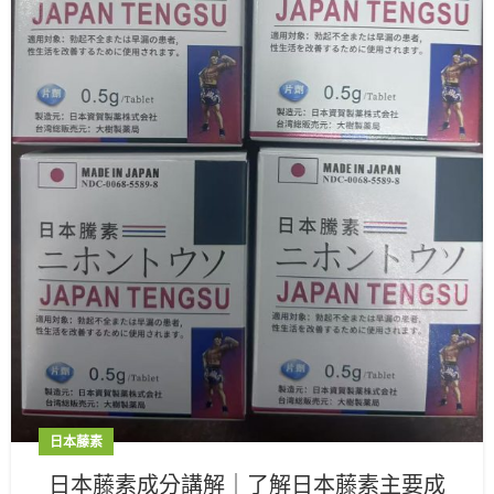
日本藤素
日本藤素成分講解｜了解日本藤素主要成