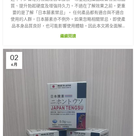
質、提升勃起硬度及增強持久力。不過在了解效果之前，更重
要的是了解「日本藤素禁忌」。 任何產品都有適合與不適合
使用的人群，日本藤素亦不例外。如果忽略相關禁忌，即使產
品本身品質良好，也可能影響使用體驗。因此本文將全面解...
繼續閱讀
02
6 月