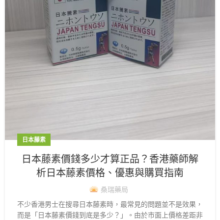
日本藤素
日本藤素價錢多少才算正品？香港藥師解
析日本藤素價格、優惠與購買指南
桑瑞藥局
不少香港男士在搜尋日本藤素時，最常見的問題並不是效果，
而是「日本藤素價錢到底是多少？」。由於市面上價格差距非