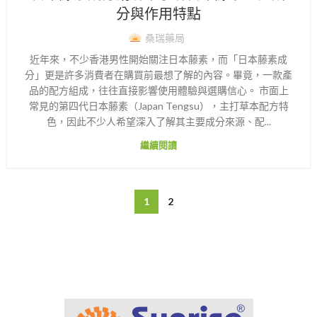
分與作用特點
桑瑞藥局
近年來，不少香港男性開始關注日本藤素，而「日本藤素成
分」更是許多消費者在購買前最想了解的內容。畢竟，一款產
品的配方組成，往往直接影響使用體驗與選購信心。 市面上
常見的第四代日本藤素（Japan Tengsu），主打草本配方特
色，因此不少人希望深入了解其主要成分來源、配...
繼續閱讀
1
2