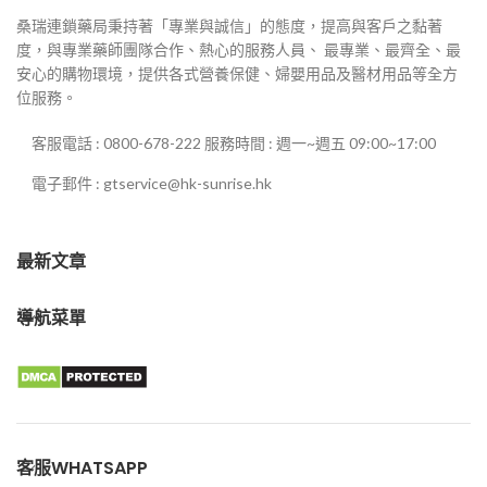
桑瑞連鎖藥局秉持著「專業與誠信」的態度，提高與客戶之黏著
度，與專業藥師團隊合作、熱心的服務人員、 最專業、最齊全、最
安心的購物環境，提供各式營養保健、婦嬰用品及醫材用品等全方
位服務。
客服電話 : 0800-678-222 服務時間 : 週一~週五 09:00~17:00
電子郵件 : gtservice@hk-sunrise.hk
最新文章
導航菜單
客服WHATSAPP