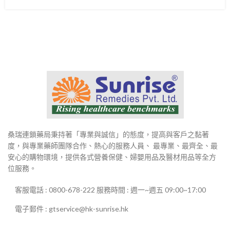
桑瑞連鎖藥局秉持著「專業與誠信」的態度，提高與客戶之黏著
度，與專業藥師團隊合作、熱心的服務人員、 最專業、最齊全、最
安心的購物環境，提供各式營養保健、婦嬰用品及醫材用品等全方
位服務。
客服電話 : 0800-678-222 服務時間 : 週一~週五 09:00~17:00
電子郵件 : gtservice@hk-sunrise.hk