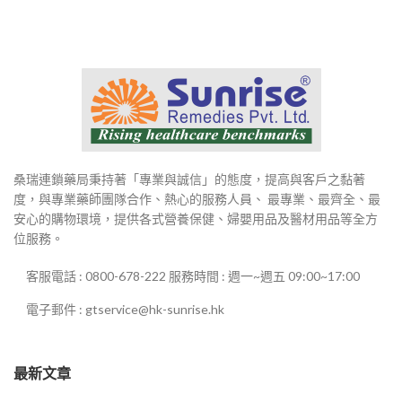
桑瑞連鎖藥局秉持著「專業與誠信」的態度，提高與客戶之黏著
度，與專業藥師團隊合作、熱心的服務人員、 最專業、最齊全、最
安心的購物環境，提供各式營養保健、婦嬰用品及醫材用品等全方
位服務。
客服電話 : 0800-678-222 服務時間 : 週一~週五 09:00~17:00
電子郵件 : gtservice@hk-sunrise.hk
最新文章