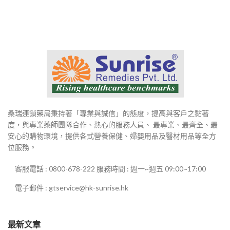
桑瑞連鎖藥局秉持著「專業與誠信」的態度，提高與客戶之黏著
度，與專業藥師團隊合作、熱心的服務人員、 最專業、最齊全、最
安心的購物環境，提供各式營養保健、婦嬰用品及醫材用品等全方
位服務。
客服電話 : 0800-678-222 服務時間 : 週一~週五 09:00~17:00
電子郵件 : gtservice@hk-sunrise.hk
最新文章