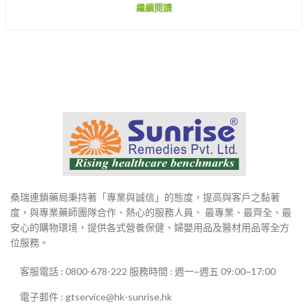
繼續閱讀
桑瑞連鎖藥局秉持著「專業與誠信」的態度，提高與客戶之黏著
度，與專業藥師團隊合作、熱心的服務人員、 最專業、最齊全、最
安心的購物環境，提供各式營養保健、婦嬰用品及醫材用品等全方
位服務。
客服電話 : 0800-678-222 服務時間 : 週一~週五 09:00~17:00
電子郵件 : gtservice@hk-sunrise.hk