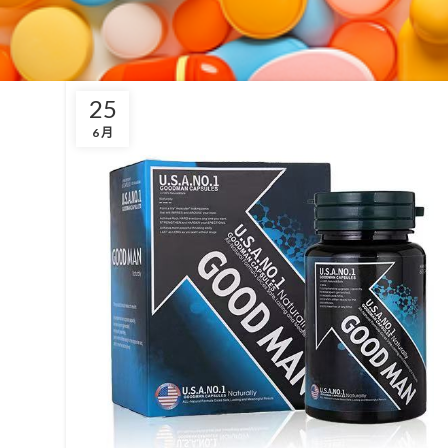
25
6 月