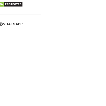
WHATSAPP