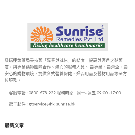
桑瑞連鎖藥局秉持著「專業與誠信」的態度，提高與客戶之黏著
度，與專業藥師團隊合作、熱心的服務人員、 最專業、最齊全、最
安心的購物環境，提供各式營養保健、婦嬰用品及醫材用品等全方
位服務。
客服電話 : 0800-678-222 服務時間 : 週一~週五 09:00~17:00
電子郵件 : gtservice@hk-sunrise.hk
最新文章