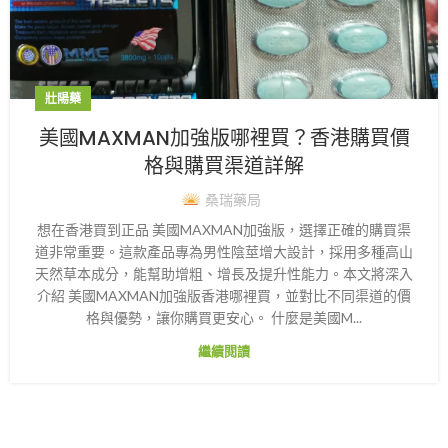
壯陽藥
美國MAXMAN加強版哪裡買？香港購買價
格與購買渠道詳解
桑瑞藥局
想在香港買到正品 美國MAXMAN加強版，選擇正確的購買渠
道非常重要。這款產品專為男性陰莖增大設計，採用多種高山
天然草本成分，能幫助增粗、增長及提升性能力。本文將深入
介紹 美國MAXMAN加強版香港哪裡買，並對比不同渠道的價
格與優勢，讓你購買更安心。 什麼是美國M...
繼續閱讀