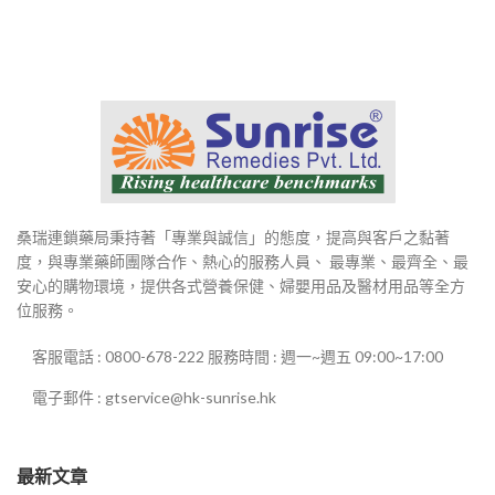
桑瑞連鎖藥局秉持著「專業與誠信」的態度，提高與客戶之黏著
度，與專業藥師團隊合作、熱心的服務人員、 最專業、最齊全、最
安心的購物環境，提供各式營養保健、婦嬰用品及醫材用品等全方
位服務。
客服電話 : 0800-678-222 服務時間 : 週一~週五 09:00~17:00
電子郵件 : gtservice@hk-sunrise.hk
最新文章