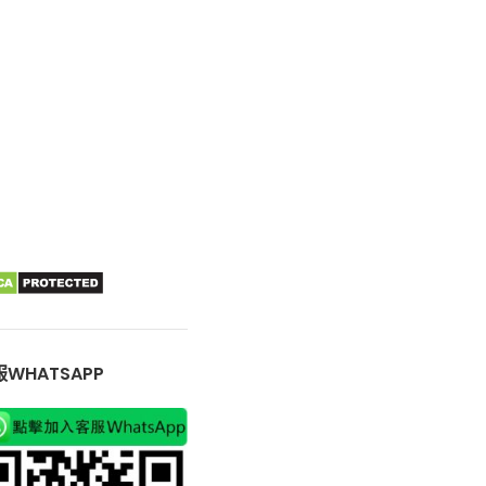
WHATSAPP